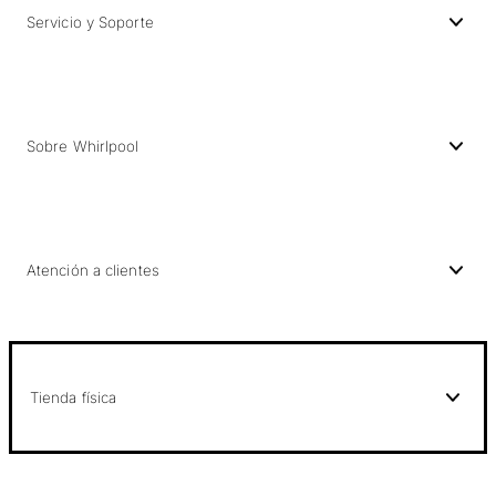
Servicio y Soporte
Sobre Whirlpool
Atención a clientes
Tienda física