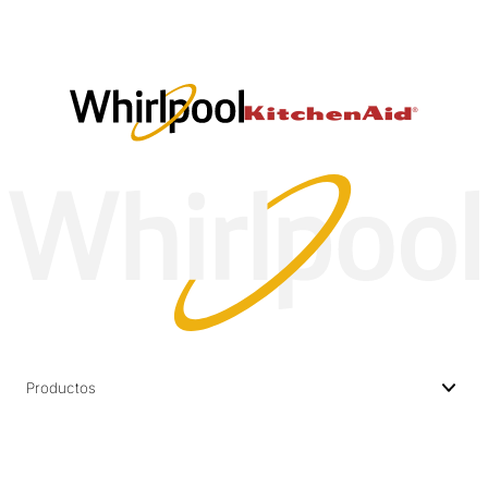
Productos