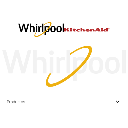
Productos