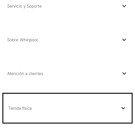
Servicio y Soporte
Sobre Whirlpool
Atención a clientes
Tienda física