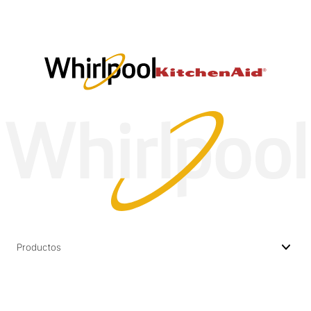
Productos