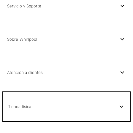
Servicio y Soporte
Sobre Whirlpool
Atención a clientes
Tienda física